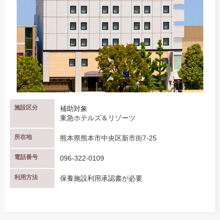
施設区分
補助対象
東急ホテルズ＆リゾーツ
所在地
熊本県熊本市中央区新市街7-25
電話番号
096-322-0109
利用方法
保養施設利用承認書が必要