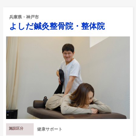
兵庫県・神戸市
よしだ鍼灸整骨院・整体院
施設区分
健康サポート