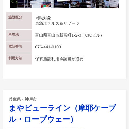
施設区分
補助対象
東急ホテルズ＆リゾーツ
所在地
富山県富山市新富町1-2-3（CICビル）
電話番号
076-441-0109
利用方法
保養施設利用承認書が必要
兵庫県・神戸市
まやビューライン（摩耶ケーブ
ル・ロープウェー）