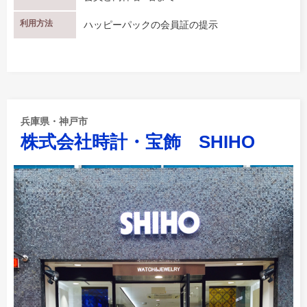
利用方法
ハッピーパックの会員証の提示
兵庫県・神戸市
株式会社時計・宝飾 SHIHO