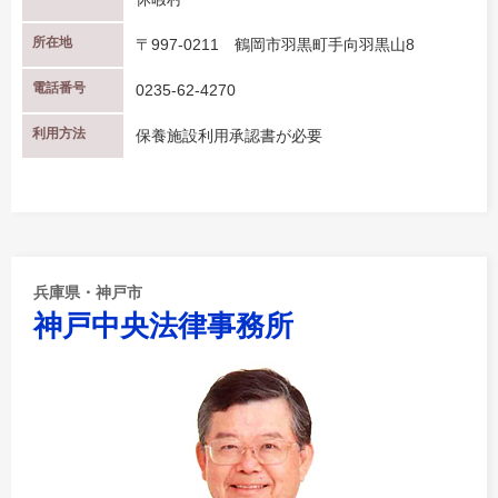
所在地
〒997-0211 鶴岡市羽黒町手向羽黒山8
電話番号
0235-62-4270
利用方法
保養施設利用承認書が必要
兵庫県・神戸市
神戸中央法律事務所