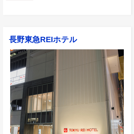
長野東急REIホテル