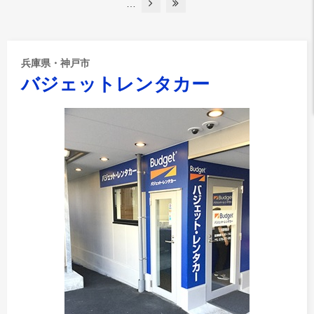
…
兵庫県・神戸市
バジェットレンタカー