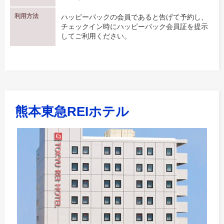
利用方法
ハッピーパックの会員であると告げて予約し、
チェックイン時にハッピーパック会員証を提示
してご利用ください。
熊本東急REIホテル