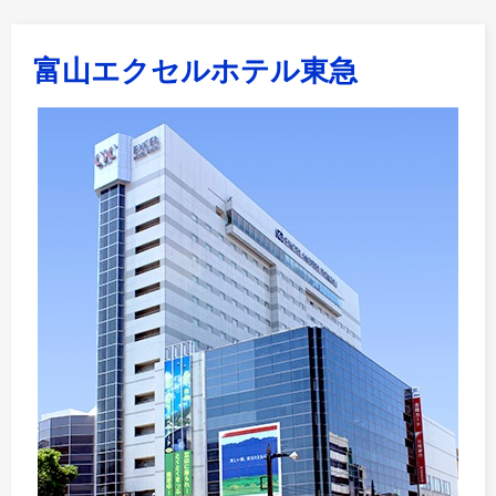
富山エクセルホテル東急