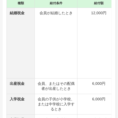
種類
給付条件
給付額
結婚祝金
会員が結婚したとき
12,000円
出産祝金
会員、またはその配偶
6,000円
者が出産したとき
入学祝金
会員の子供が小学校、
6,000円
または中学校に入学す
るとき