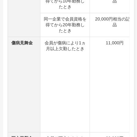
得てから10年勤務し
品
たとき
同一企業で会員資格を
20,000円相当の記念
得てから20年勤務し
品
たとき
傷病見舞金
会員が傷病により1ヵ
11,000円
月以上欠勤したとき