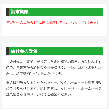
請求期限
事実発生の日から1年以内に請求してください。（共済必着）
給付金の受領
給付金は、事業主が指定した金融機関の口座に振り込みます
ので、事業主から給付金をお受取りください。口座への振り込
みは、請求後約1～2ヶ月かかります。
振込日が決まりましたらハッピーパックホームページ新着情報
にてお知らせします。給付内容はハッピーパックホームページ
企業担当者専用ページにてご確認ください。