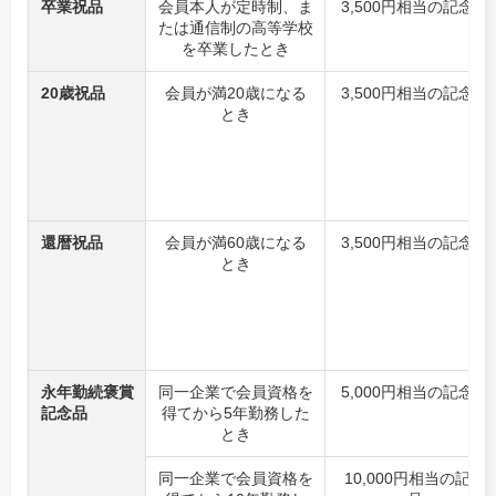
卒業祝品
会員本人が定時制、ま
3,500円相当の記念品
たは通信制の高等学校
を卒業したとき
20歳祝品
会員が満20歳になる
3,500円相当の記念品
とき
還暦祝品
会員が満60歳になる
3,500円相当の記念品
とき
永年勤続褒賞
同一企業で会員資格を
5,000円相当の記念品
記念品
得てから5年勤務した
とき
同一企業で会員資格を
10,000円相当の記念