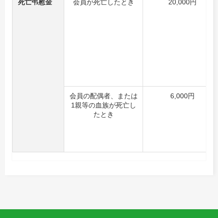
死亡弔慰金
会員が死亡したとき
20,000円
会員の配偶者、または
6,000円
1親等の血族が死亡し
たとき