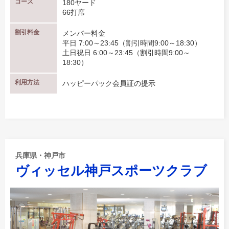
コース
180ヤード
66打席
割引料金
メンバー料金
平日 7:00～23:45（割引時間9:00～18:30）
土日祝日 6:00～23:45（割引時間9:00～
18:30）
利用方法
ハッピーパック会員証の提示
兵庫県・神戸市
ヴィッセル神戸スポーツクラブ