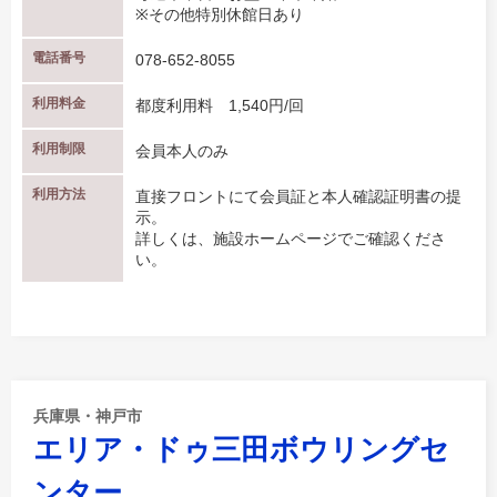
※その他特別休館日あり
電話番号
078-652-8055
利用料金
都度利用料 1,540円/回
利用制限
会員本人のみ
利用方法
直接フロントにて会員証と本人確認証明書の提
示。
詳しくは、施設ホームページでご確認くださ
い。
兵庫県・神戸市
エリア・ドゥ三田ボウリングセ
ンター