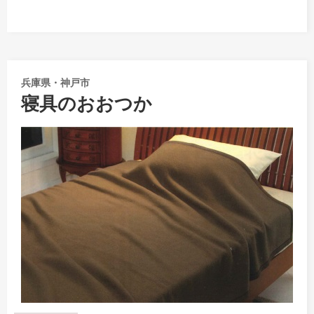
兵庫県・神戸市
寝具のおおつか