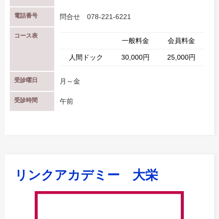
電話番号
問合せ 078-221-6221
コース表
一般料金
会員料金
人間ドック
30,000円
25,000円
受診曜日
月～金
受診時間
午前
リンクアカデミー 大栄