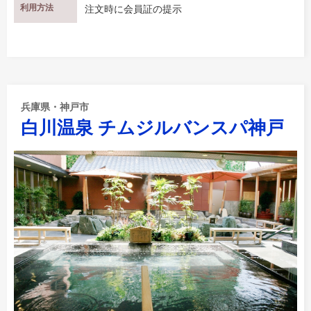
利用方法
注文時に会員証の提示
兵庫県・神戸市
白川温泉 チムジルバンスパ神戸