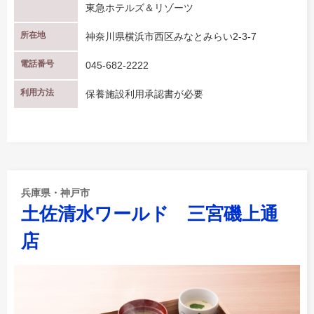
東急ホテルズ＆リゾーツ
所在地
神奈川県横浜市西区みなとみらい2-3-7
電話番号
045-682-2222
利用方法
保養施設利用承認書が必要
兵庫県・神戸市
土佐清水ワールド 三宮磯上通
店