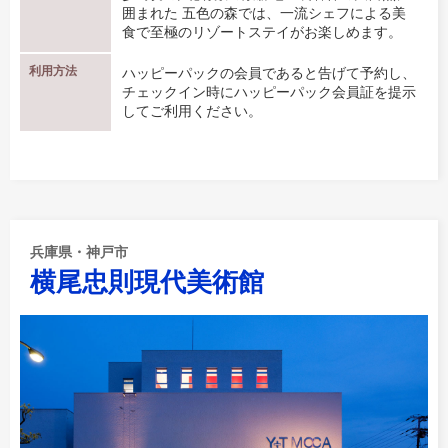
囲まれた 五色の森では、一流シェフによる美
食で至極のリゾートステイがお楽しめます。
利用方法
ハッピーパックの会員であると告げて予約し、
チェックイン時にハッピーパック会員証を提示
してご利用ください。
兵庫県・神戸市
横尾忠則現代美術館