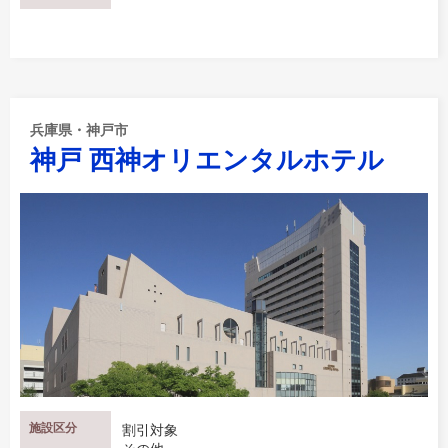
兵庫県・神戸市
神戸 西神オリエンタルホテル
施設区分
割引対象