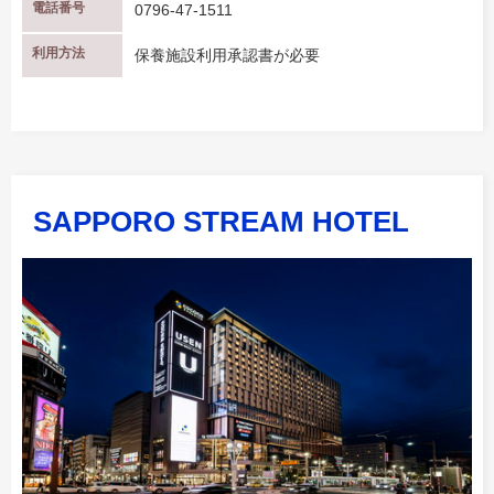
電話番号
0796-47-1511
利用方法
保養施設利用承認書が必要
SAPPORO STREAM HOTEL