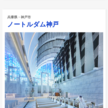
兵庫県・神戸市
ノートルダム神戸