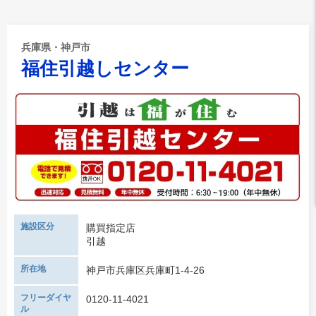
兵庫県・神戸市
福住引越しセンター
施設区分
購買指定店
引越
所在地
神戸市兵庫区兵庫町1-4-26
フリーダイヤ
0120-11-4021
ル