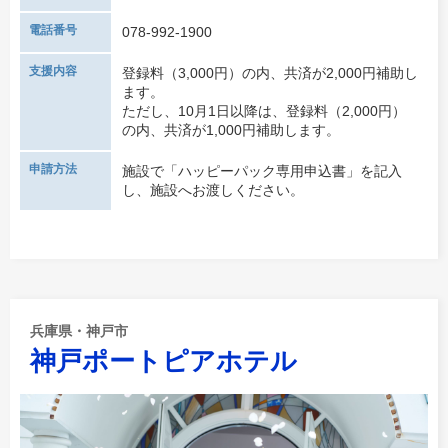
電話番号
078-992-1900
支援内容
登録料（3,000円）の内、共済が2,000円補助し
ます。
ただし、10月1日以降は、登録料（2,000円）
の内、共済が1,000円補助します。
申請方法
施設で「ハッピーパック専用申込書」を記入
し、施設へお渡しください。
兵庫県・神戸市
神戸ポートピアホテル