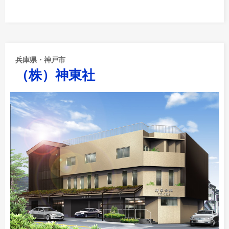
兵庫県・神戸市
（株）神東社