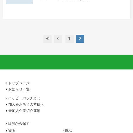
1
2
トップページ
お知らせ一覧
ハッピーパックとは
加入をお考えの皆様へ
未加入企業紹介運動
目的から探す
観る
遊ぶ