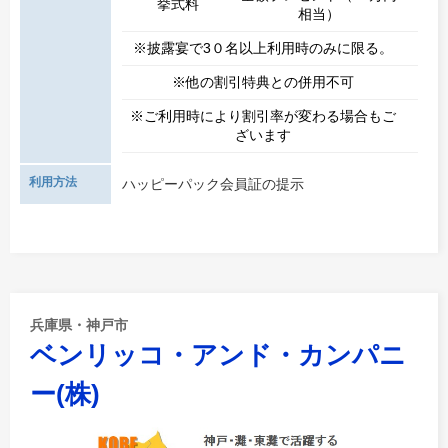
挙式料
相当）
※披露宴で3０名以上利用時のみに限る。
※他の割引特典との併用不可
※ご利用時により割引率が変わる場合もご
ざいます
利用方法
ハッピーパック会員証の提示
兵庫県・神戸市
ベンリッコ・アンド・カンパニ
ー(株)