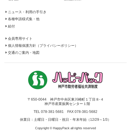
ニュース・利用の手引き
各種申請様式集・他
給付
会員専用サイト
個人情報保護方針
（プライバシーポリシー）
交通のご案内・地図
〒650-0044 神戸市中央区東川崎町１丁目８-４
神戸市産業振興センター１階
TEL 078-381-5681 FAX 078-381-5682
休業日：
土曜日・日曜日・祝日・
年末年始（12/29～1/3）
Copyright © HappyPack all rights reserved