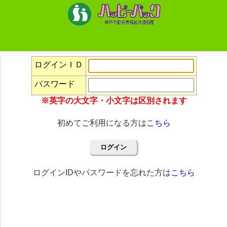
ログインＩＤ
パスワード
※英字の大文字・小文字は区別されます
初めてご利用になる方は
こちら
ログイン
ログインIDやパスワードを忘れた方は
こちら